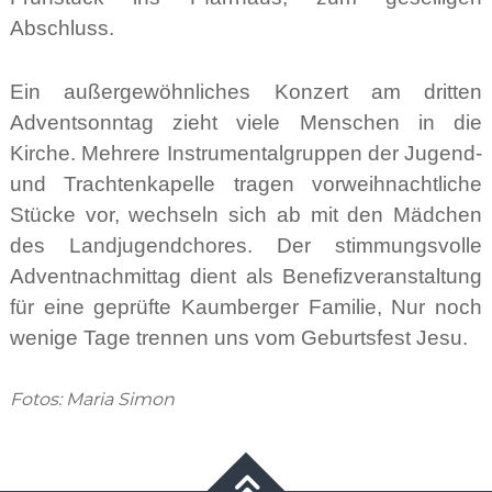
Abschluss.
Ein außergewöhnliches Konzert am dritten
Adventsonntag zieht viele Menschen in die
Kirche. Mehrere Instrumentalgruppen der Jugend-
und Trachtenkapelle tragen vorweihnachtliche
Stücke vor, wechseln sich ab mit den Mädchen
des Landjugendchores. Der stimmungsvolle
Adventnachmittag dient als Benefizveranstaltung
für eine geprüfte Kaumberger Familie, Nur noch
wenige Tage trennen uns vom Geburtsfest Jesu.
Fotos: Maria Simon