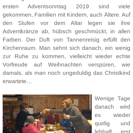
ersten Adventsonntag 2019 sind viele
gekommen, Familien mit Kindern, auch Ältere. Auf
den Stufen vor dem Altar legen sie ihre
Adventkränze ab, hübsch geschmückt, in allen
Farben. Der Duft von Tannenreisig erfüllt den
Kirchenraum. Man sehnt sich danach, ein wenig
zur Ruhe zu kommen, vielleicht wieder echte
Vorfreude auf Weihnachten verspüren, wie
damals, als man noch ungeduldig das Christkind
erwartete…
Wenige Tage
danach wird
es wieder
quirlig und
lebhaft, erst