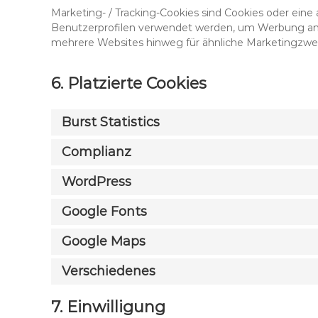
Marketing- / Tracking-Cookies sind Cookies oder eine
Benutzerprofilen verwendet werden, um Werbung anz
mehrere Websites hinweg für ähnliche Marketingzwec
6. Platzierte Cookies
Burst Statistics
Complianz
WordPress
Google Fonts
Google Maps
Verschiedenes
7. Einwilligung