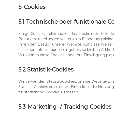
5. Cookies
5.1 Technische oder funktionale C
Einige Cookies stellen sicher, dass bestimmte Teile
Benutzereinstellungen weiterhin in Erinnerung bleiben
Ihnen den Besuch unserer Website. Auf diese Weise 
dieselben Informationen eingeben, so bleiben Artikel 
Wir können diese Cookies ohne Ihre Einwilligung platz
5.2 Statistik-Cookies
Wir verwenden Statistik-Cookies, um die Website-Erf
Statistik-Cookies erhalten wir Einblicke in die Nutzun
für statistische Zwecke zu setzen.
5.3 Marketing- / Tracking-Cookies