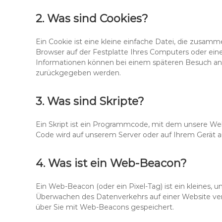
2. Was sind Cookies?
Ein Cookie ist eine kleine einfache Datei, die zusa
Browser auf der Festplatte Ihres Computers oder eine
Informationen können bei einem späteren Besuch an u
zurückgegeben werden.
3. Was sind Skripte?
Ein Skript ist ein Programmcode, mit dem unsere Web
Code wird auf unserem Server oder auf Ihrem Gerät a
4. Was ist ein Web-Beacon?
Ein Web-Beacon (oder ein Pixel-Tag) ist ein kleines, u
Überwachen des Datenverkehrs auf einer Website ve
über Sie mit Web-Beacons gespeichert.