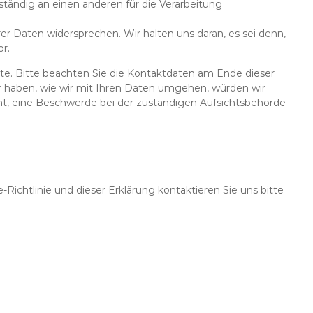
ständig an einen anderen für die Verarbeitung
er Daten widersprechen. Wir halten uns daran, es sei denn,
r.
te. Bitte beachten Sie die Kontaktdaten am Ende dieser
 haben, wie wir mit Ihren Daten umgehen, würden wir
ht, eine Beschwerde bei der zuständigen Aufsichtsbehörde
ichtlinie und dieser Erklärung kontaktieren Sie uns bitte