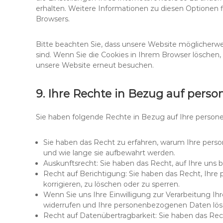
erhalten. Weitere Informationen zu diesen Optionen f
Browsers.
Bitte beachten Sie, dass unsere Website möglicherweis
sind. Wenn Sie die Cookies in Ihrem Browser löschen,
unsere Website erneut besuchen.
9. Ihre Rechte in Bezug auf per
Sie haben folgende Rechte in Bezug auf Ihre perso
Sie haben das Recht zu erfahren, warum Ihre pers
und wie lange sie aufbewahrt werden.
Auskunftsrecht: Sie haben das Recht, auf Ihre un
Recht auf Berichtigung: Sie haben das Recht, Ihr
korrigieren, zu löschen oder zu sperren.
Wenn Sie uns Ihre Einwilligung zur Verarbeitung Ihr
widerrufen und Ihre personenbezogenen Daten lösc
Recht auf Datenübertragbarkeit: Sie haben das Re