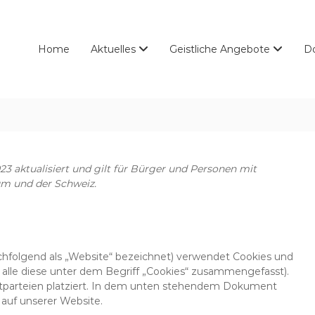
Home
Aktuelles
Geistliche Angebote
D
23 aktualisiert und gilt für Bürger und Personen mit
m und der Schweiz.
hfolgend als „Website“ bezeichnet) verwendet Cookies und
 alle diese unter dem Begriff „Cookies“ zusammengefasst).
tparteien platziert. In dem unten stehendem Dokument
 auf unserer Website.