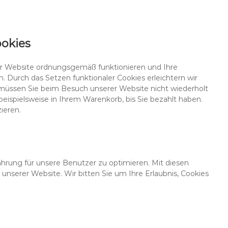
ookies
 der Website ordnungsgemäß funktionieren und Ihre
. Durch das Setzen funktionaler Cookies erleichtern wir
müssen Sie beim Besuch unserer Website nicht wiederholt
beispielsweise in Ihrem Warenkorb, bis Sie bezahlt haben.
ieren.
ahrung für unsere Benutzer zu optimieren. Mit diesen
g unserer Website. Wir bitten Sie um Ihre Erlaubnis, Cookies