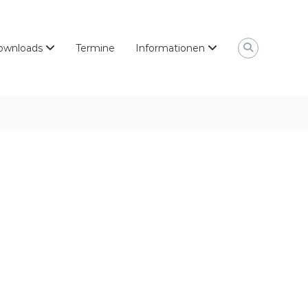
ownloads
Termine
Informationen