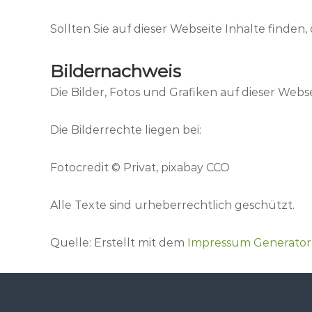
Sollten Sie auf dieser Webseite Inhalte finden,
Bildernachweis
Die Bilder, Fotos und Grafiken auf dieser Webs
Die Bilderrechte liegen bei:
Fotocredit © Privat, pixabay CCO
Alle Texte sind urheberrechtlich geschützt.
Quelle: Erstellt mit dem
Impressum Generator