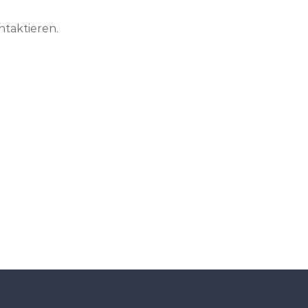
ntaktieren.