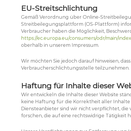
EU-Streitschlichtung
Gemäß Verordnung über Online-Streitbeilegu
Streitbeilegungsplattform (OS-Plattform) info
Verbraucher haben die Möglichkeit, Beschwer
https://ec.europa.eu/consumers/odr/main/in
oberhalb in unserem Impressum.
Wir möchten Sie jedoch darauf hinweisen, dass w
Verbraucherschlichtungsstelle teilzunehmen.
Haftung für Inhalte dieser We
Wir entwickeln die Inhalte dieser Website stä
keine Haftung für die Korrektheit aller Inhalte
Diensteanbieter sind wir nicht verpflichtet,
forschen, die auf eine rechtswidrige Tätigkeit 