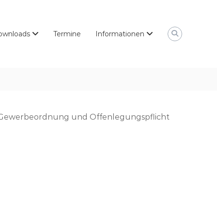
ownloads
Termine
Informationen
3 Gewerbeordnung und Offenlegungspflicht