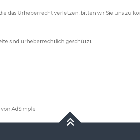
 die das Urheberrecht verletzen, bitten wir Sie uns zu ko
eite sind urheberrechtlich geschützt.
von AdSimple