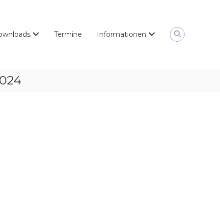
ownloads
Termine
Informationen
2024