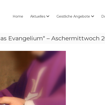
Home
Aktuelles
Geistliche Angebote
D
das Evangelium“ – Aschermittwoch 