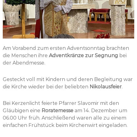
Am Vorabend zum ersten Adventsonntag brachten
die Menschen ihre
Adventkränze zur Segnung
bei
der Abendmesse.
Gesteckt voll mit Kindern und deren Begleitung war
die Kirche wieder bei der beliebten
Nikolausfeier
.
Bei Kerzenlicht feierte Pfarrer Slavomir mit den
Gläubigen eine
Roratemesse
am 14. Dezember um
06.00 Uhr früh. Anschließend waren alle zu einem
einfachen Frühstück beim Kirchenwirt eingeladen.