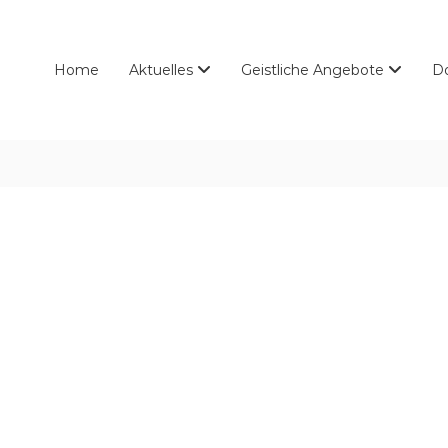
Home
Aktuelles
Geistliche Angebote
D