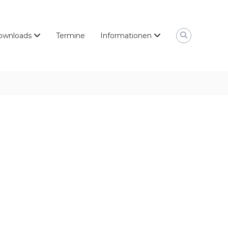
ownloads
Termine
Informationen