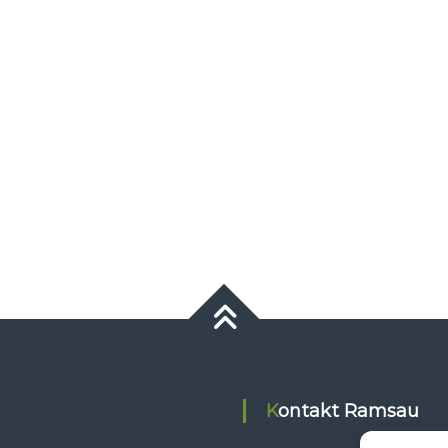
Kontakt Ramsau