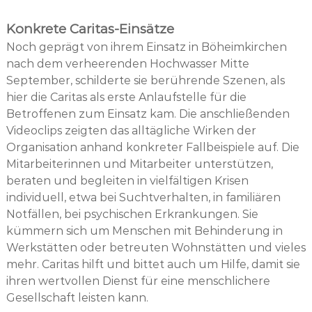
Konkrete Caritas-Einsätze
Noch geprägt von ihrem Einsatz in Böheimkirchen
nach dem verheerenden Hochwasser Mitte
September, schilderte sie berührende Szenen, als
hier die Caritas als erste Anlaufstelle für die
Betroffenen zum Einsatz kam. Die anschließenden
Videoclips zeigten das alltägliche Wirken der
Organisation anhand konkreter Fallbeispiele auf. Die
Mitarbeiterinnen und Mitarbeiter unterstützen,
beraten und begleiten in vielfältigen Krisen
individuell, etwa bei Suchtverhalten, in familiären
Notfällen, bei psychischen Erkrankungen. Sie
kümmern sich um Menschen mit Behinderung in
Werkstätten oder betreuten Wohnstätten und vieles
mehr. Caritas hilft und bittet auch um Hilfe, damit sie
ihren wertvollen Dienst für eine menschlichere
Gesellschaft leisten kann.