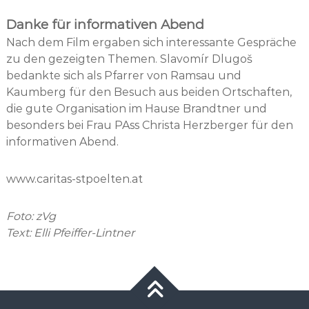
Danke für informativen Abend
Nach dem Film ergaben sich interessante Gespräche
zu den gezeigten Themen. Slavomír Dlugoš
bedankte sich als Pfarrer von Ramsau und
Kaumberg für den Besuch aus beiden Ortschaften,
die gute Organisation im Hause Brandtner und
besonders bei Frau PAss Christa Herzberger für den
informativen Abend.
www.caritas-stpoelten.at
Foto: zVg
Text: Elli Pfeiffer-Lintner