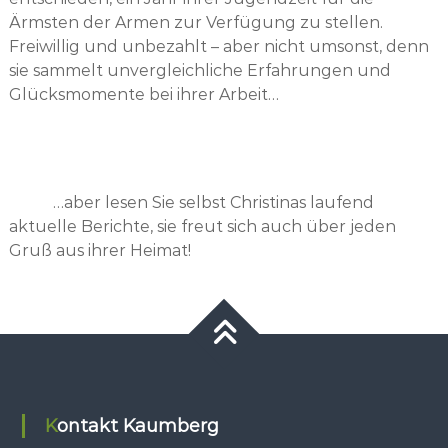
Ärmsten der Armen zur Verfügung zu stellen.
Freiwillig und unbezahlt – aber nicht umsonst, denn
sie sammelt unvergleichliche Erfahrungen und
Glücksmomente bei ihrer Arbeit…
…aber lesen Sie selbst Christinas laufend
aktuelle Berichte, sie freut sich auch über jeden
Gruß aus ihrer Heimat!
Kontakt Kaumberg