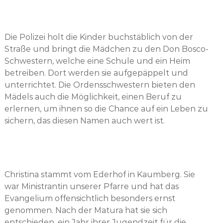
Die Polizei holt die Kinder buchstäblich von der
Straße und bringt die Mädchen zu den Don Bosco-
Schwestern, welche eine Schule und ein Heim
betreiben. Dort werden sie aufgepäppelt und
unterrichtet. Die Ordensschwestern bieten den
Mädels auch die Möglichkeit, einen Beruf zu
erlernen, um ihnen so die Chance auf ein Leben zu
sichern, das diesen Namen auch wert ist.
Christina stammt vom Ederhof in Kaumberg. Sie
war Ministrantin unserer Pfarre und hat das
Evangelium offensichtlich besonders ernst
genommen. Nach der Matura hat sie sich
entschieden, ein Jahr ihrer Jugendzeit für die