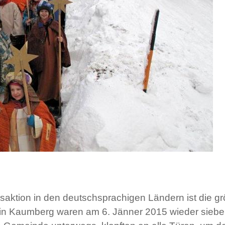
saktion in den deutschsprachigen Ländern ist die grö
 in Kaumberg waren am 6. Jänner 2015 wieder sieben