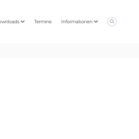
ownloads
Termine
Informationen