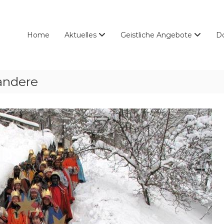
Home
Aktuelles
Geistliche Angebote
D
 andere