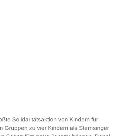
ßte Solidaritätsaktion von Kindern für
 Gruppen zu vier Kindern als Sternsinger