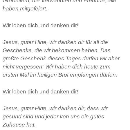
Großeltern, die Verwandten und Freunde; alle
haben mitgefeiert.
Wir loben dich und danken dir!
Jesus, guter Hirte, wir danken dir für all die
Geschenke, die wir bekommen haben. Das
größte Geschenk dieses Tages dürfen wir aber
nicht vergessen: Wir haben dich heute zum
ersten Mal im heiligen Brot empfangen dürfen.
Wir loben dich und danken dir!
Jesus, guter Hirte, wir danken dir, dass wir
gesund sind und jeder von uns ein gutes
Zuhause hat.