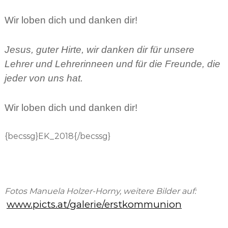
Wir loben dich und danken dir!
Jesus, guter Hirte, wir danken dir für unsere
Lehrer und Lehrerinneen und für die Freunde, die
jeder von uns hat.
Wir loben dich und danken dir!
{becssg}EK_2018{/becssg}
Fotos Manuela Holzer-Horny, weitere Bilder auf:
www.picts.at/galerie/erstkommunion