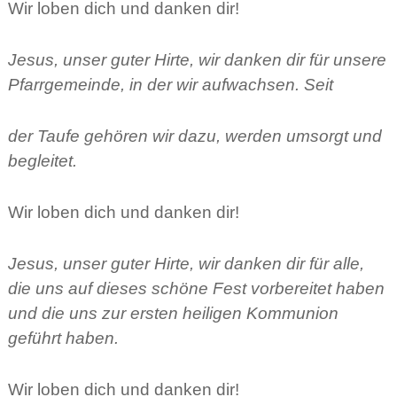
Wir loben dich und danken dir!
Jesus, unser guter Hirte, wir danken dir für unsere
Pfarrgemeinde, in der wir aufwachsen. Seit
der Taufe gehören wir dazu, werden umsorgt und
begleitet.
Wir loben dich und danken dir!
Jesus, unser guter Hirte, wir danken dir für alle,
die uns auf dieses schöne Fest vorbereitet haben
und die uns zur ersten heiligen Kommunion
geführt haben.
Wir loben dich und danken dir!