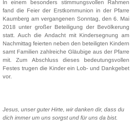
In einem besonders stimmungsvollen Rahmen
fand die Feier der Erstkommunion in der Pfarre
Kaumberg am vergangenen Sonntag, den 6. Mai
2018 unter großer Beteiligung der Bevölkerung
statt. Auch die Andacht mit Kindersegnung am
Nachmittag feierten neben den beteiligten Kindern
samt Familien zahlreiche Gläubige aus der Pfarre
mit. Zum Abschluss dieses bedeutungsvollen
Festes trugen die Kinder ein Lob- und Dankgebet
vor.
Jesus, unser guter Hirte, wir danken dir, dass du
dich immer um uns sorgst und für uns da bist.