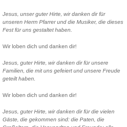
Jesus, unser guter Hirte, wir danken dir für
unseren Herrn Pfarrer und die Musiker, die dieses
Fest für uns gestaltet haben.
Wir loben dich und danken dir!
Jesus, guter Hirte, wir danken dir für unsere
Familien, die mit uns gefeiert und unsere Freude
geteilt haben.
Wir loben dich und danken dir!
Jesus, guter Hirte, wir danken dir für die vielen
Gäste, die gekommen sind: die Paten, die