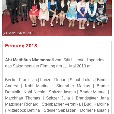
Firmung 2013
Abt Matthäus Nimmervoll
vom Stift Lilienfeld spendete
das Sakrament der Firmung am 11. Mai 2013 an:
Becker Franziska | Lunzer Florian | Schuh Lukas | Binder
Andrea | Kohl Martina | Singraber Markus | Brader
Dominik | Kohl Nicole | Spitzer Jasmin | Brader Manuel |
Marchhart Thomas | Spitzer Julia | Brandstätter Jana
Matzinger Richard | Steinbacher Veronika | Bugl Karoline
| Mitterböck Bettina | Steiner Sebastian | Dorner Fabian |