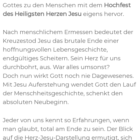
Gottes zu den Menschen mit dem
Hochfest
des Heiligsten Herzen Jesu
eigens hervor.
Nach menschlichem Ermessen bedeutet der
Kreuzestod Jesu das brutale Ende einer
hoffnungsvollen Lebensgeschichte,
endgültiges Scheitern. Sein Herz für uns
durchbohrt, aus. War alles umsonst?
Doch nun wirkt Gott noch nie Dagewesenes.
Mit Jesu Auferstehung wendet Gott den Lauf
der Menschheitsgeschichte, schenkt den
absoluten Neubeginn.
Jeder von uns kennt so Erfahrungen, wenn
man glaubt, total am Ende zu sein. Der Blick
auf die Herz-Jesu-Darstellung ermutigt, sich