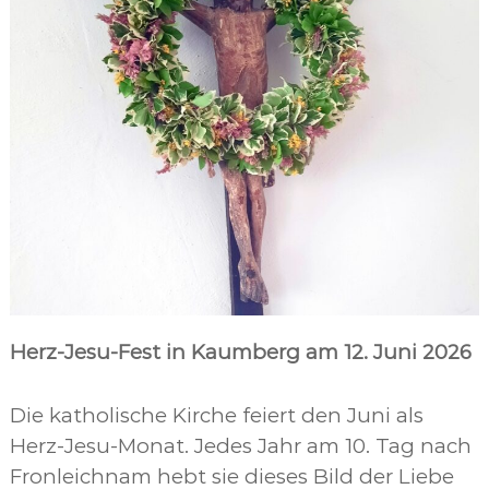
Herz-Jesu-Fest in Kaumberg am 12. Juni 2026
Die katholische Kirche feiert den Juni als
Herz-Jesu-Monat. Jedes Jahr am 10. Tag nach
Fronleichnam hebt sie dieses Bild der Liebe