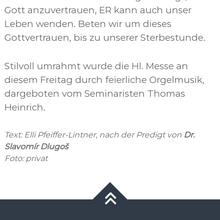
Gott anzuvertrauen, ER kann auch unser
Leben wenden. Beten wir um dieses
Gottvertrauen, bis zu unserer Sterbestunde.
Stilvoll umrahmt wurde die Hl. Messe an
diesem Freitag durch feierliche Orgelmusik,
dargeboten vom Seminaristen Thomas
Heinrich.
Text: Elli Pfeiffer-Lintner, nach der Predigt von
Dr.
Slavomír Dlugoš
Foto: privat