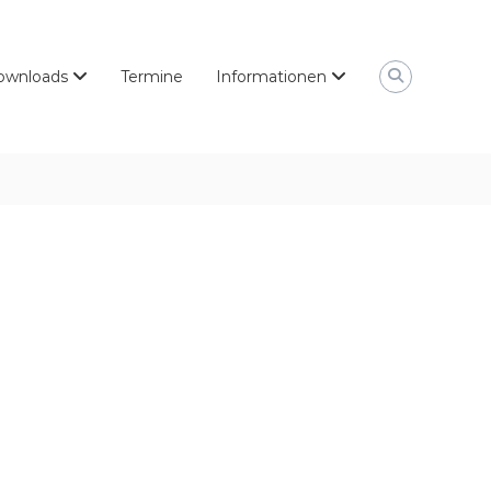
ownloads
Termine
Informationen