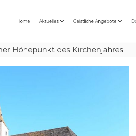
Home
Aktuelles
Geistliche Angebote
D
cher Höhepunkt des Kirchenjahres