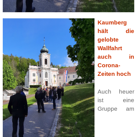
Kaumberg
hält die
gelobte
Wallfahrt
auch in
Corona-
Zeiten hoch
Auch heuer
ist eine
Gruppe am