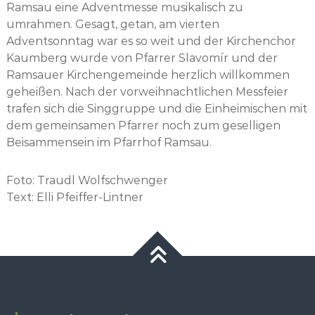
Ramsau eine Adventmesse musikalisch zu
umrahmen. Gesagt, getan, am vierten
Adventsonntag war es so weit und der Kirchenchor
Kaumberg wurde von Pfarrer Slavomír und der
Ramsauer Kirchengemeinde herzlich willkommen
geheißen. Nach der vorweihnachtlichen Messfeier
trafen sich die Singgruppe und die Einheimischen mit
dem gemeinsamen Pfarrer noch zum geselligen
Beisammensein im Pfarrhof Ramsau.
Foto: Traudl Wolfschwenger
Text: Elli Pfeiffer-Lintner