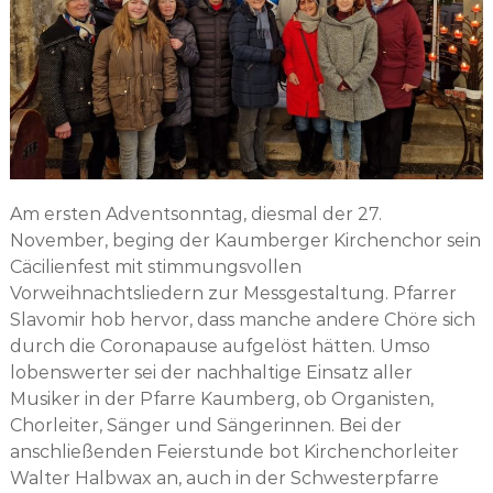
Am ersten Adventsonntag, diesmal der 27.
November, beging der Kaumberger Kirchenchor sein
Cäcilienfest mit stimmungsvollen
Vorweihnachtsliedern zur Messgestaltung. Pfarrer
Slavomir hob hervor, dass manche andere Chöre sich
durch die Coronapause aufgelöst hätten. Umso
lobenswerter sei der nachhaltige Einsatz aller
Musiker in der Pfarre Kaumberg, ob Organisten,
Chorleiter, Sänger und Sängerinnen. Bei der
anschließenden Feierstunde bot Kirchenchorleiter
Walter Halbwax an, auch in der Schwesterpfarre