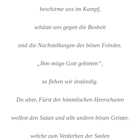
beschirme uns im Kampf,
schütze uns gegen die Bosheit
und die Nachstellungen des bösen Feindes.
„Ihm möge Gott gebieten“,
so flehen wir inständig.
Du aber, Fürst der himmlischen Heerscharen
wollest den Satan und alle andern bösen Geister,
welche zum Verderben der Seelen