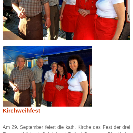
Kirchweihfest
Am 29. September feiert die kath. Kirche das Fest der drei