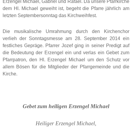
Erzengel Michael, Gabriel und Rafael. Da unsere Pfarrkirche
dem Hl. Michael geweiht ist, begeht die Pfarre jährlich am
letzten Septembersonntag das Kirchweihfest.
Die musikalische Umrahmung durch den Kirchenchor
verlieh der Sonntagsmesse am 28. September 2014 ein
festliches Gepräge. Pfarrer Jozef ging in seiner Predigt auf
die Bedeutung der Erzengel ein und verlas ein Gebet zum
Pfarrpatron, den Hl. Erzengel Michael um den Schutz vor
allem Bösen für die Mitglieder der Pfarrgemeinde und die
Kirche.
Gebet zum heiligen Erzengel Michael
Heiliger Erzengel Michael,