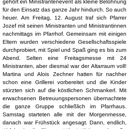
gehört ein Ministrantenevent als kleine Belohnung
für den Einsatz das ganze Jahr hindurch. So auch
heuer. Am Freitag, 12. August traf sich Pfarrer
Jozef mit seinen Ministranten und Ministrantinnen
nachmittags im Pfarrhof. Gemeinsam mit einigen
Eltern wurden verschiedene Gesellschaftsspiele
durchprobiert, mit Spiel und Spaß ging es bis zum
Abend. Selten eine Freitagsmesse mit 24
Ministranten, aber diesmal war der Altarraum voll!
Martina und Alois Zechner hatten für nachher
schon eine Grillerei vorbereitet und die Kinder
stürzten sich auf die köstlichen Schmankerl. Mit
erwachsenen Betreuungspersonen übernachtete
die ganze Gruppe schließlich im Pfarrhaus.
Samstag starteten alle mit der Morgenmesse,
danach war Frühstück angesagt. Dann, endlich,