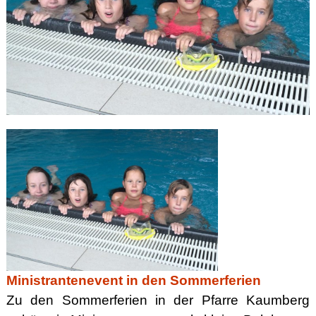
Ministrantenevent in den Sommerferien
Zu den Sommerferien in der Pfarre Kaumberg