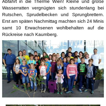
Abfahrt in die Therme Wien! Kleine und große
Wasserratten vergnügten sich stundenlang bei
Rutschen, Sprudelbecken und Sprungbrettern.
Erst am späten Nachmittag machten sich 24 Minis
samt 10 Erwachsenen wohlbehalten auf die
Rückreise nach Kaumberg.