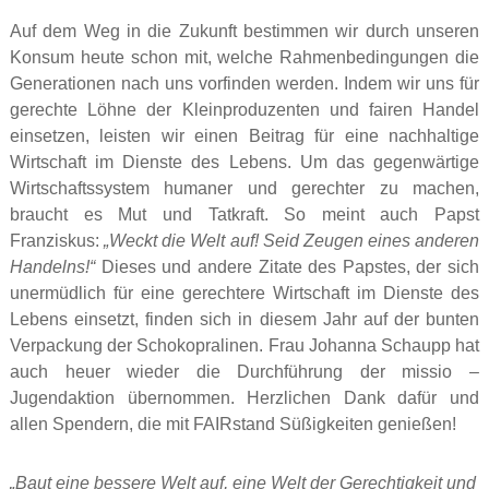
Auf dem Weg in die Zukunft bestimmen wir durch unseren
Konsum heute schon mit, welche Rahmenbedingungen die
Generationen nach uns vorfinden werden. Indem wir uns für
gerechte Löhne der Kleinproduzenten und fairen Handel
einsetzen, leisten wir einen Beitrag für eine nachhaltige
Wirtschaft im Dienste des Lebens. Um das gegenwärtige
Wirtschaftssystem humaner und gerechter zu machen,
braucht es Mut und Tatkraft. So meint auch Papst
Franziskus:
„Weckt die Welt auf! Seid Zeugen eines anderen
Handelns!“
Dieses und andere Zitate des Papstes, der sich
unermüdlich für eine gerechtere Wirtschaft im Dienste des
Lebens einsetzt, finden sich in diesem Jahr auf der bunten
Verpackung der Schokopralinen. Frau Johanna Schaupp hat
auch heuer wieder die Durchführung der missio –
Jugendaktion übernommen. Herzlichen Dank dafür und
allen Spendern, die mit FAIRstand Süßigkeiten genießen!
„Baut eine bessere Welt auf, eine Welt der Gerechtigkeit und