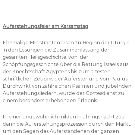
Auferstehungsfeier am Karsamstag
Ehemalige Ministranten lasen zu Beginn der Liturgie
in den Lesungen die Zusammenfassung der
gesamten Heilsgeschichte, von der
Schöpfungsgeschichte über die Rettung Israels aus
der Knechtschaft Ägyptens bis zum ältesten
schriftlichen Zeugnis der Auferstehung von Paulus.
Durchwirkt von zahlreichen Psalmen und jubelnden
Auferstehungsliedern, wurde der Gottesdienst zu
einem besonders erhebenden Erlebnis.
In einer ungewöhnlich milden Frühlingsnacht zog
dann die Auferstehungsprozession durch den Markt,
um den Segen des Auferstandenen der ganzen