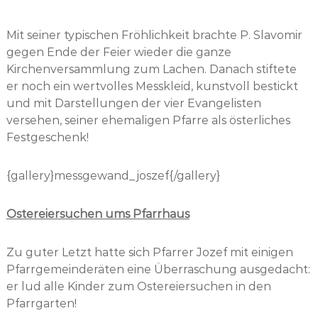
Mit seiner typischen Fröhlichkeit brachte P. Slavomir
gegen Ende der Feier wieder die ganze
Kirchenversammlung zum Lachen. Danach stiftete
er noch ein wertvolles Messkleid, kunstvoll bestickt
und mit Darstellungen der vier Evangelisten
versehen, seiner ehemaligen Pfarre als österliches
Festgeschenk!
{gallery}messgewand_joszef{/gallery}
Ostereiersuchen ums Pfarrhaus
Zu guter Letzt hatte sich Pfarrer Jozef mit einigen
Pfarrgemeinderäten eine Überraschung ausgedacht:
er lud alle Kinder zum Ostereiersuchen in den
Pfarrgarten!