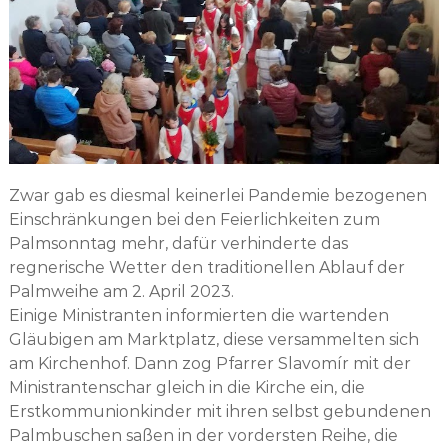
Zwar gab es diesmal keinerlei Pandemie bezogenen
Einschränkungen bei den Feierlichkeiten zum
Palmsonntag mehr, dafür verhinderte das
regnerische Wetter den traditionellen Ablauf der
Palmweihe am 2. April 2023.
Einige Ministranten informierten die wartenden
Gläubigen am Marktplatz, diese versammelten sich
am Kirchenhof. Dann zog Pfarrer Slavomír mit der
Ministrantenschar gleich in die Kirche ein, die
Erstkommunionkinder mit ihren selbst gebundenen
Palmbuschen saßen in der vordersten Reihe, die