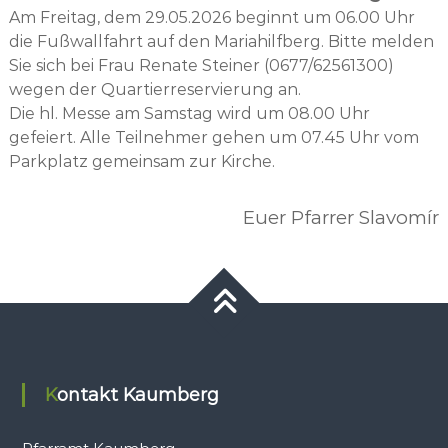
Am Freitag, dem 29.05.2026 beginnt um 06.00 Uhr
die Fußwallfahrt auf den Mariahilfberg. Bitte melden
Sie sich bei Frau Renate Steiner (0677/62561300)
wegen der Quartierreservierung an.
Die hl. Messe am Samstag wird um 08.00 Uhr
gefeiert. Alle Teilnehmer gehen um 07.45 Uhr vom
Parkplatz gemeinsam zur Kirche.
Euer Pfarrer Slavomír
Kontakt Kaumberg