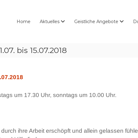
Home
Aktuelles
Geistliche Angebote
D
. bis 15.07.2018
.07.2018
stags um 17.30 Uhr, sonntags um 10.00 Uhr.
ich durch ihre Arbeit erschöpft und allein gelassen fü