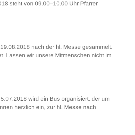
018 steht von 09.00–10.00 Uhr Pfarrer
 19.08.2018 nach der hl. Messe gesammelt.
t. Lassen wir unsere Mitmenschen nicht im
.07.2018 wird ein Bus organisiert, der um
nen herzlich ein, zur hl. Messe nach