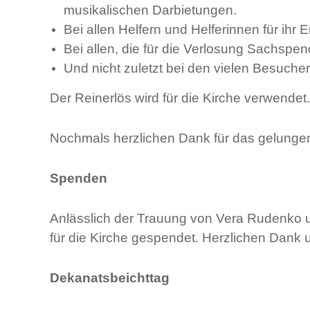
musikalischen Darbietungen.
Bei allen Helfern und Helferinnen für ih
Bei allen, die für die Verlosung Sachspe
Und nicht zuletzt bei den vielen Besuche
Der Reinerlös wird für die Kirche verwendet.
Nochmals herzlichen Dank für das gelungen
Spenden
Anlässlich der Trauung von Vera Rudenko u
für die Kirche gespendet. Herzlichen Dank u
Dekanatsbeichttag