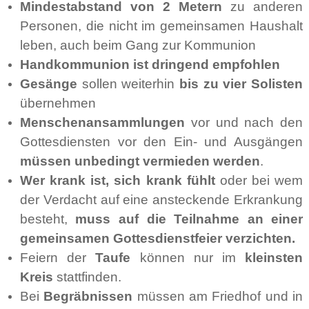
Mindestabstand von 2 Metern
zu anderen
Personen, die nicht im gemeinsamen Haushalt
leben, auch beim Gang zur Kommunion
Handkommunion ist dringend empfohlen
Gesänge
sollen weiterhin
bis zu vier Solisten
übernehmen
Menschenansammlungen
vor und nach den
Gottesdiensten vor den Ein- und Ausgängen
müssen unbedingt vermieden werden
.
Wer krank ist, sich krank fühlt
oder bei wem
der Verdacht auf eine ansteckende Erkrankung
besteht,
muss auf die Teilnahme an einer
gemeinsamen Gottesdienstfeier verzichten.
Feiern der
Taufe
können nur im
kleinsten
Kreis
stattfinden.
Bei
Begräbnissen
müssen am Friedhof und in