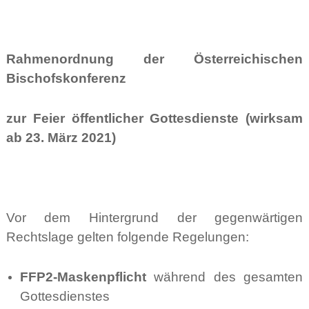
Rahmenordnung der Österreichischen
Bischofskonferenz
zur Feier öffentlicher Gottesdienste (wirksam
ab 23. März 2021)
Vor dem Hintergrund der gegenwärtigen
Rechtslage gelten folgende Regelungen:
FFP2-Maskenpflicht
während des gesamten
Gottesdienstes