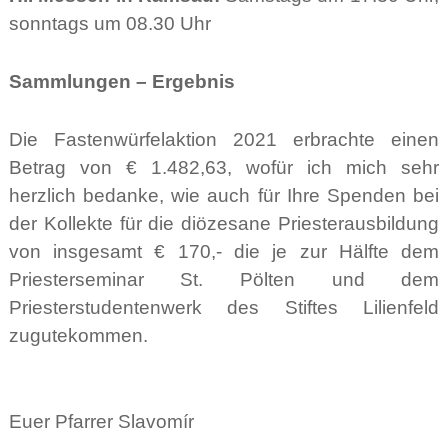
sonntags um 08.30 Uhr
Sammlungen – Ergebnis
Die Fastenwürfelaktion 2021 erbrachte einen
Betrag von € 1.482,63, wofür ich mich sehr
herzlich bedanke, wie auch für Ihre Spenden bei
der Kollekte für die diözesane Priesterausbildung
von insgesamt € 170,- die je zur Hälfte dem
Priesterseminar St. Pölten und dem
Priesterstudentenwerk des Stiftes Lilienfeld
zugutekommen.
Euer Pfarrer Slavomír