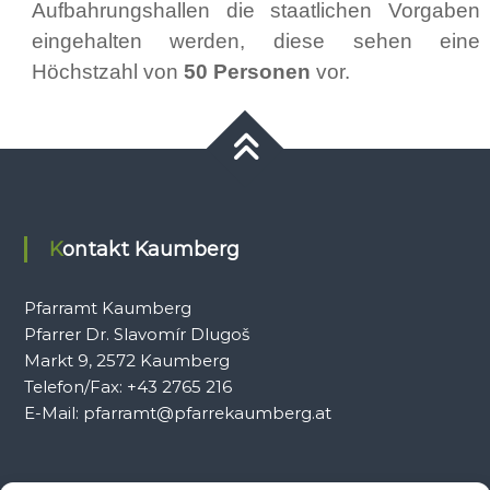
Aufbahrungshallen die staatlichen Vorgaben
eingehalten werden, diese sehen eine
Höchstzahl von
50 Personen
vor.
Kontakt Kaumberg
Pfarramt Kaumberg
Pfarrer Dr. Slavomír Dlugoš
Markt 9, 2572 Kaumberg
Telefon/Fax: +43 2765 216
E-Mail: pfarramt@pfarrekaumberg.at