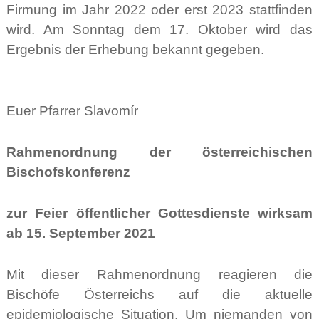
Firmung im Jahr 2022 oder erst 2023 stattfinden
wird. Am Sonntag dem 17. Oktober wird das
Ergebnis der Erhebung bekannt gegeben.
Euer Pfarrer Slavomír
Rahmenordnung der österreichischen
Bischofskonferenz
zur Feier öffentlicher Gottesdienste
wirksam
ab 15. September 2021
Mit dieser Rahmenordnung reagieren die
Bischöfe Österreichs auf die aktuelle
epidemiologische Situation. Um niemanden von