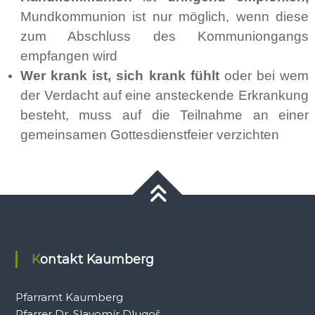
Mundkommunion ist nur möglich, wenn diese
zum Abschluss des Kommuniongangs
empfangen wird
Wer krank ist, sich krank fühlt
oder bei wem
der Verdacht auf eine ansteckende Erkrankung
besteht, muss auf die Teilnahme an einer
gemeinsamen Gottesdienstfeier verzichten
Kontakt Kaumberg
Pfarramt Kaumberg
Pfarrer Dr. Slavomír Dlugoš