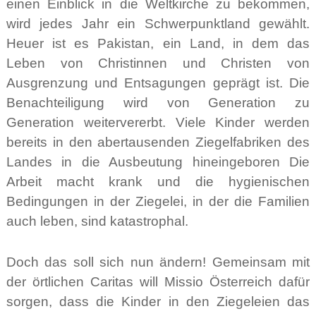
einen Einblick in die Weltkirche zu bekommen,
wird jedes Jahr ein Schwerpunktland gewählt.
Heuer ist es Pakistan, ein Land, in dem das
Leben von Christinnen und Christen von
Ausgrenzung und Entsagungen geprägt ist. Die
Benachteiligung wird von Generation zu
Generation weitervererbt. Viele Kinder werden
bereits in den abertausenden Ziegelfabriken des
Landes in die Ausbeutung hineingeboren Die
Arbeit macht krank und die hygienischen
Bedingungen in der Ziegelei, in der die Familien
auch leben, sind katastrophal.
Doch das soll sich nun ändern! Gemeinsam mit
der örtlichen Caritas will Missio Österreich dafür
sorgen, dass die Kinder in den Ziegeleien das