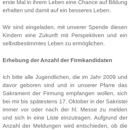
erste Mal in ihrem Leben eine Chance auf Bildung
erhalten und damit auf ein besseres Leben.
Wir sind eingeladen, mit unserer Spende diesen
Kindern eine Zukunft mit Perspektiven und ein
selbstbestimmtes Leben zu ermöglichen.
Erhebung der Anzahl der Firmkandidaten
Ich bitte alle Jugendlichen, die im Jahr 2009 und
davor geboren sind und in unserer Pfarre das
Sakrament der Firmung empfangen wollen, sich
bei mir bis spätestens 17. Oktober in der Sakristei
immer vor oder nach der hl. Messe zu melden
und sich in eine Liste einzutragen. Aufgrund der
Anzahl der Meldungen wird entschieden, ob die