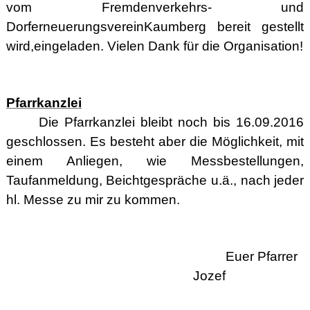
vom Fremdenverkehrs- und
Dorferneuerungsverein
Kaumberg bereit gestellt
wird,
eingeladen. Vielen Dank für die Organisation!
Pfarrkanzlei
Die Pfarrkanzlei bleibt noch bis 16.09.2016
geschlossen. Es besteht aber die Möglichkeit, mit
einem Anliegen, wie Messbestellungen,
Taufanmeldung, Beichtgespräche u.ä., nach jeder
hl. Messe zu mir zu kommen.
Euer Pfarrer
Jozef