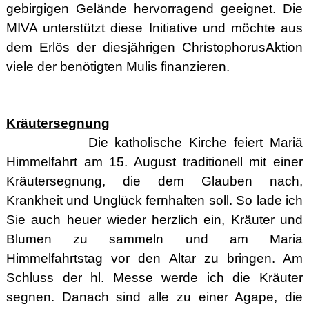
gebirgigen Gelände hervorragend geeignet. Die
MIVA unterstützt diese Initiative und möchte aus
dem Erlös der diesjährigen ChristophorusAktion
viele der benötigten Mulis finanzieren.
Kräutersegnung
Die katholische Kirche feiert Mariä
Himmelfahrt am 15. August traditionell mit einer
Kräutersegnung, die dem Glauben nach,
Krankheit und Unglück fernhalten soll. So lade ich
Sie auch heuer wieder herzlich ein, Kräuter und
Blumen zu sammeln und am Maria
Himmelfahrtstag vor den Altar zu bringen. Am
Schluss der hl. Messe werde ich die Kräuter
segnen. Danach sind alle zu einer Agape, die