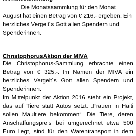
Die Monatssammlung für den Monat
August hat einen Betrag von € 216,- ergeben. Ein
herzliches Vergelt´s Gott allen Spendern und
Spenderinnen.
ChristophorusAktion der MIVA
Die Christophorus-Sammlung erbrachte einen
Betrag von € 325,-. Im Namen der MIVA ein
herzliches Vergelt´s Gott allen Spendern und
Spenderinnen.
Im Mittelpunkt der Aktion 2016 steht ein Projekt,
das auf Tiere statt Autos setzt: „Frauen in Haiti
sollen Maultiere bekommen“. Die Tiere, deren
Anschaffungspreis bei umgerechnet etwa 500
Euro liegt, sind für den Warentransport in dem