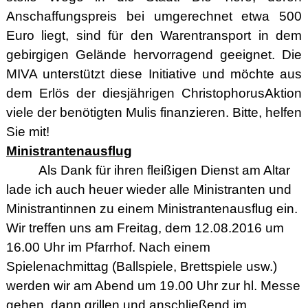
Anschaffungspreis bei umgerechnet etwa 500
Euro liegt, sind für den Warentransport in dem
gebirgigen Gelände hervorragend geeignet. Die
MIVA unterstützt diese Initiative und möchte aus
dem Erlös der diesjährigen ChristophorusAktion
viele der benötigten Mulis finanzieren. Bitte, helfen
Sie mit!
Ministrantenausflug
Als Dank für ihren fleißigen Dienst am Altar
lade ich auch heuer wieder alle Ministranten und
Ministrantinnen zu einem
Ministrantenausflug
ein.
Wir treffen uns am Freitag, dem 12.08.2016 um
16.00 Uhr im Pfarrhof. Nach einem
Spielenachmittag (Ballspiele, Brettspiele usw.)
werden wir am Abend um 19.00 Uhr zur hl. Messe
gehen, dann grillen und anschließend im