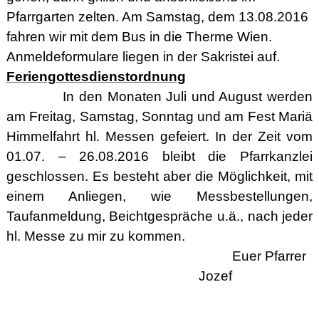
Pfarrgarten zelten. Am Samstag, dem 13.08.2016
fahren wir mit dem Bus in die Therme Wien.
Anmeldeformulare liegen in der Sakristei auf.
Feriengottesdienstordnung
In den Monaten Juli und August werden
am Freitag, Samstag, Sonntag und am Fest Mariä
Himmelfahrt hl. Messen gefeiert. In der Zeit vom
01.07. – 26.08.2016 bleibt die Pfarrkanzlei
geschlossen. Es besteht aber die Möglichkeit, mit
einem Anliegen, wie Messbestellungen,
Taufanmeldung, Beichtgespräche u.ä., nach jeder
hl. Messe zu mir zu kommen.
Euer Pfarrer
Jozef