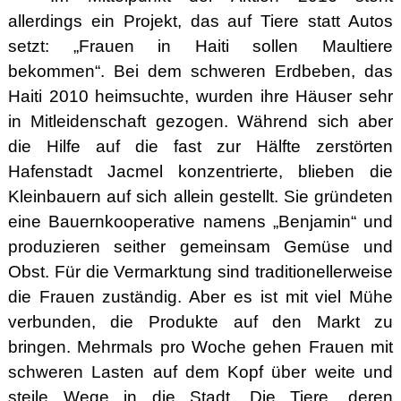
allerdings ein Projekt, das auf Tiere statt Autos
setzt: „Frauen in Haiti sollen Maultiere
bekommen“. Bei dem schweren Erdbeben, das
Haiti 2010 heimsuchte, wurden ihre Häuser sehr
in Mitleidenschaft gezogen. Während sich aber
die Hilfe auf die fast zur Hälfte zerstörten
Hafenstadt Jacmel konzentrierte, blieben die
Kleinbauern auf sich allein gestellt. Sie gründeten
eine Bauernkooperative namens „Benjamin“ und
produzieren seither gemeinsam Gemüse und
Obst. Für die Vermarktung sind traditionellerweise
die Frauen zuständig. Aber es ist mit viel Mühe
verbunden, die Produkte auf den Markt zu
bringen. Mehrmals pro Woche gehen Frauen mit
schweren Lasten auf dem Kopf über weite und
steile Wege in die Stadt. Die Tiere, deren