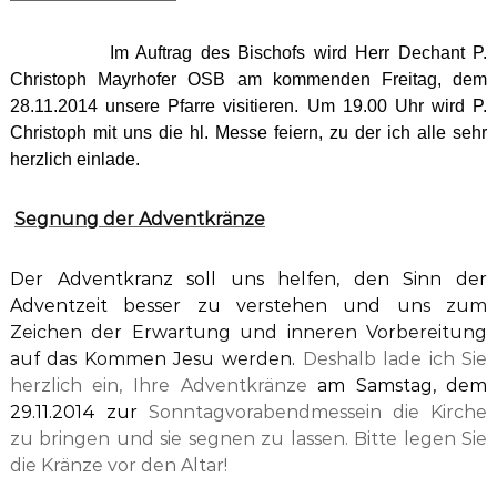
Im Auftrag des Bischofs wird Herr Dechant P.
Christoph Mayrhofer OSB am kommenden Freitag, dem
28.11.2014 unsere Pfarre visitieren. Um 19.00 Uhr wird P.
Christoph mit uns die hl. Messe feiern, zu der ich alle sehr
herzlich einlade.
Segnung der Adventkränze
Der Adventkranz soll uns helfen, den Sinn der
Adventzeit besser zu verstehen und
uns zum
Zeichen der Erwartung und inneren Vorbereitung
auf das Kommen Jesu werden.
Deshalb lade ich
Sie
herzlich ein, Ihre Adventkränze
am Samstag, dem
29.11.2014 zur
Sonntagvorabendmesse
in die Kirche
zu bringen und sie segnen zu lassen.
Bitte legen Sie
die Kränze vor den Altar!