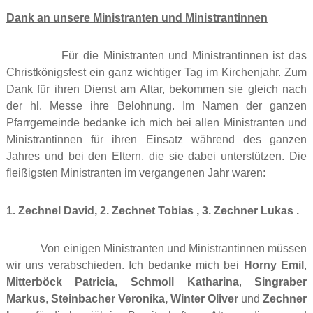
Dank an unsere Ministranten und Ministrantinnen
Für die Ministranten und Ministrantinnen ist das
Christkönigsfest ein ganz wichtiger Tag im Kirchenjahr. Zum
Dank für ihren Dienst am Altar, bekommen sie gleich nach
der hl. Messe ihre Belohnung. Im Namen der ganzen
Pfarrgemeinde bedanke ich mich bei allen Ministranten und
Ministrantinnen für ihren Einsatz während des ganzen
Jahres und bei den Eltern, die sie dabei unterstützen. Die
fleißigsten Ministranten im vergangenen Jahr waren:
1. Zechnel David, 2. Zechnet Tobias , 3. Zechner Lukas .
Von einigen Ministranten und Ministrantinnen müssen
wir uns verabschieden. Ich bedanke mich bei
Horny Emil
,
Mitterböck Patricia
,
Schmoll Katharina
,
Singraber
Markus
,
Steinbacher Veronika, Winter Oliver
und
Zechner