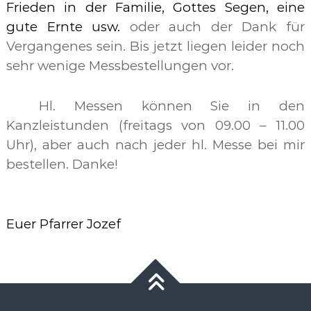
Frieden in der Familie, Gottes Segen, eine
gute Ernte usw.
oder auch der Dank für
Vergangenes sein. Bis jetzt liegen leider noch
sehr wenige Messbestellungen vor.
Hl. Messen können Sie in den
Kanzleistunden (freitags von 09.00 – 11.00
Uhr), aber auch nach jeder hl. Messe bei mir
bestellen. Danke!
Euer Pfarrer Jozef