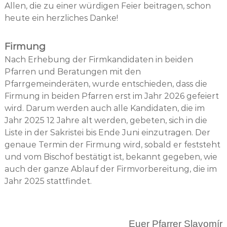
Allen, die zu einer würdigen Feier beitragen, schon
heute ein herzliches Danke!
Firmung
Nach Erhebung der Firmkandidaten in beiden
Pfarren und Beratungen mit den
Pfarrgemeinderäten, wurde entschieden, dass die
Firmung in beiden Pfarren erst im Jahr 2026 gefeiert
wird. Darum werden auch alle Kandidaten, die im
Jahr 2025 12 Jahre alt werden, gebeten, sich in die
Liste in der Sakristei bis Ende Juni einzutragen. Der
genaue Termin der Firmung wird, sobald er feststeht
und vom Bischof bestätigt ist, bekannt gegeben, wie
auch der ganze Ablauf der Firmvorbereitung, die im
Jahr 2025 stattfindet.
Euer Pfarrer Slavomír