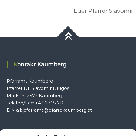
Euer Pfarrer Slavomír
Kontakt Kaumberg
Pfarramt Kaumberg
Pfarrer Dr. Slavomír Dlugoš
Markt 9, 2572 Kaumberg
Telefon/Fax: +43 2765 216
E-Mail: pfarramt@pfarrekaumberg.at
Kontakt Ramsau