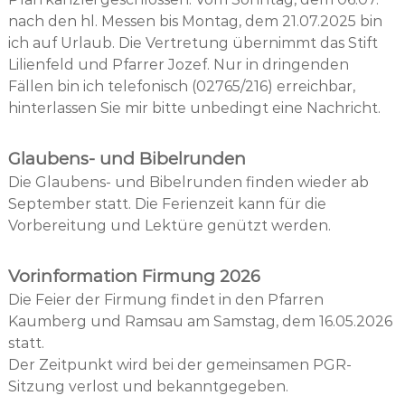
nach den hl. Messen bis Montag, dem 21.07.2025 bin
ich auf Urlaub. Die Vertretung übernimmt das Stift
Lilienfeld und Pfarrer Jozef. Nur in dringenden
Fällen bin ich telefonisch (02765/216) erreichbar,
hinterlassen Sie mir bitte unbedingt eine Nachricht.
Glaubens- und Bibelrunden
Die Glaubens- und Bibelrunden finden wieder ab
September statt. Die Ferienzeit kann für die
Vorbereitung und Lektüre genützt werden.
Vorinformation Firmung 2026
Die Feier der Firmung findet in den Pfarren
Kaumberg und Ramsau am Samstag, dem 16.05.2026
statt.
Der Zeitpunkt wird bei der gemeinsamen PGR-
Sitzung verlost und bekanntgegeben.