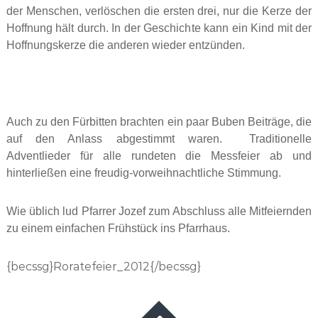
der Menschen, verlöschen die ersten drei, nur die Kerze der
Hoffnung hält durch. In der Geschichte kann ein Kind mit der
Hoffnungskerze die anderen wieder entzünden.
Auch zu den Fürbitten brachten ein paar Buben Beiträge, die
auf den Anlass abgestimmt waren. Traditionelle
Adventlieder für alle rundeten die Messfeier ab und
hinterließen eine freudig-vorweihnachtliche Stimmung.
Wie üblich lud Pfarrer Jozef zum Abschluss alle Mitfeiernden
zu einem einfachen Frühstück ins Pfarrhaus.
{becssg}Roratefeier_2012{/becssg}