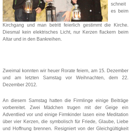
schneit
es beim
Kirchgang und man betritt feierlich gestimmt die Kirche.
Diesmal kein elektrisches Licht, nur Kerzen flackern beim
Altar und in den Bankreihen.
Zweimal konnten wir heuer Rorate feiern, am 15. Dezember
und am letzten Samstag vor Weihnachten, dem 22.
Dezember 2012.
An diesem Samstag hatten die Firmlinge einige Beiträge
vorbereitet. Zwei Mädchen trugen mit der Geige ein
Adventlied vor und einige Firmkinder lasen eine Meditation
über vier Kerzen, die symbolisch für Friede, Glaube, Liebe
und Hoffnung brennen. Resigniert von der Gleichgültigkeit