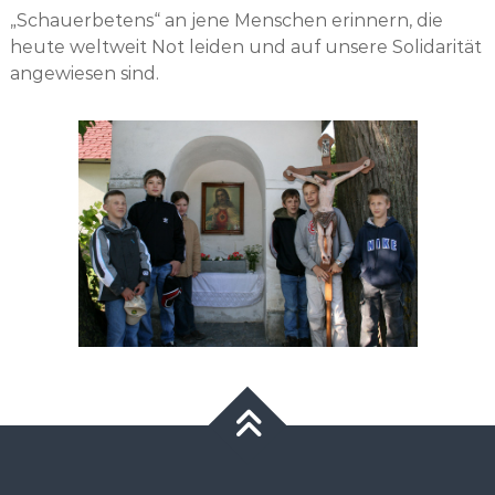
„Schauerbetens“ an jene Menschen erinnern, die
heute weltweit Not leiden und auf unsere Solidarität
angewiesen sind.