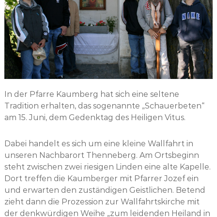
In der Pfarre Kaumberg hat sich eine seltene
Tradition erhalten, das sogenannte „Schauerbeten“
am 15. Juni, dem Gedenktag des Heiligen Vitus.
Dabei handelt es sich um eine kleine Wallfahrt in
unseren Nachbarort Thenneberg. Am Ortsbeginn
steht zwischen zwei riesigen Linden eine alte Kapelle.
Dort treffen die Kaumberger mit Pfarrer Jozef ein
und erwarten den zuständigen Geistlichen. Betend
zieht dann die Prozession zur Wallfahrtskirche mit
der denkwürdigen Weihe „zum leidenden Heiland in