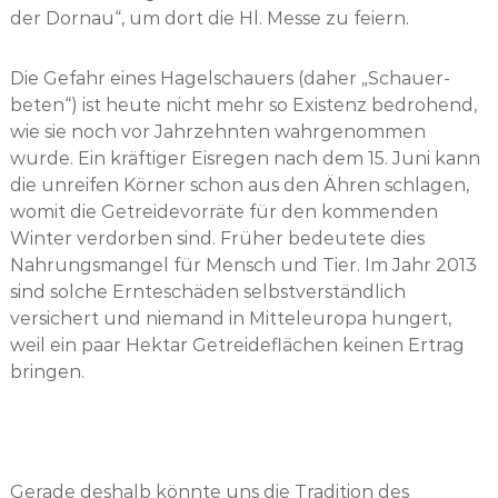
der Dornau“, um dort die Hl. Messe zu feiern.
Die Gefahr eines Hagelschauers (daher „Schauer-
beten“) ist heute nicht mehr so Existenz bedrohend,
wie sie noch vor Jahrzehnten wahrgenommen
wurde. Ein kräftiger Eisregen nach dem 15. Juni kann
die unreifen Körner schon aus den Ähren schlagen,
womit die Getreidevorräte für den kommenden
Winter verdorben sind. Früher bedeutete dies
Nahrungsmangel für Mensch und Tier. Im Jahr 2013
sind solche Ernteschäden selbstverständlich
versichert und niemand in Mitteleuropa hungert,
weil ein paar Hektar Getreideflächen keinen Ertrag
bringen.
Gerade deshalb könnte uns die Tradition des