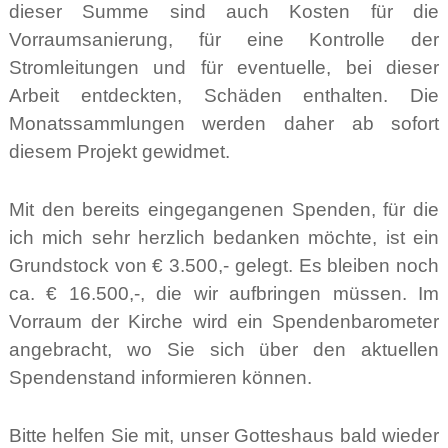
dieser Summe sind auch Kosten für die
Vorraumsanierung, für eine Kontrolle der
Stromleitungen und für eventuelle, bei dieser
Arbeit entdeckten, Schäden enthalten. Die
Monatssammlungen werden daher ab sofort
diesem Projekt gewidmet.
Mit den bereits eingegangenen Spenden, für die
ich mich sehr herzlich bedanken möchte, ist ein
Grundstock von € 3.500,- gelegt. Es bleiben noch
ca. € 16.500,-, die wir aufbringen müssen. Im
Vorraum der Kirche wird ein Spendenbarometer
angebracht, wo Sie sich über den aktuellen
Spendenstand informieren können.
Bitte helfen Sie mit, unser Gotteshaus bald wieder