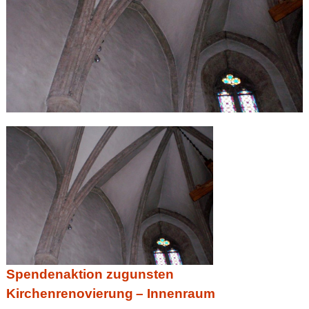
Spendenaktion zugunsten
Kirchenrenovierung
– Innenraum