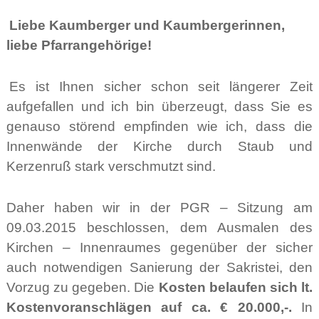
Liebe Kaumberger und Kaumbergerinnen,
liebe Pfarrangehörige!
Es ist Ihnen sicher schon seit längerer Zeit
aufgefallen und ich bin überzeugt, dass Sie es
genauso störend empfinden wie ich, dass die
Innenwände der Kirche durch Staub und
Kerzenruß stark verschmutzt sind.
Daher haben wir in der PGR – Sitzung am
09.03.2015 beschlossen, dem Ausmalen des
Kirchen – Innenraumes gegenüber der sicher
auch notwendigen Sanierung der Sakristei, den
Vorzug zu gegeben. Die
Kosten belaufen sich lt.
Kostenvoranschlägen auf ca. € 20.000,-.
In