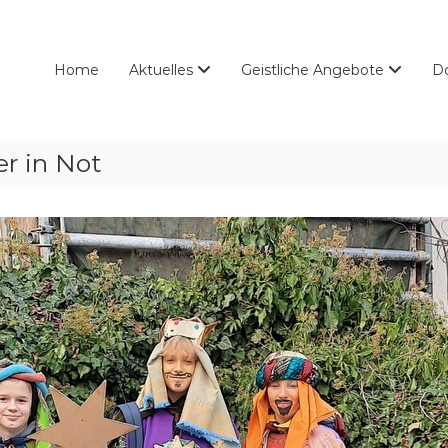
Home
Aktuelles
Geistliche Angebote
D
r in Not