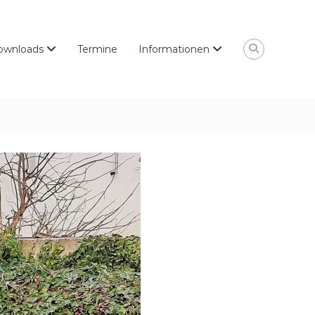
ownloads
Termine
Informationen