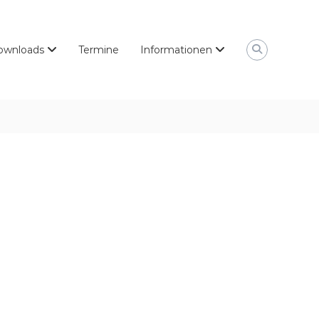
ownloads
Termine
Informationen