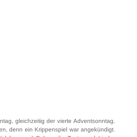
tag, gleichzeitig der vierte Adventsonntag.
n, denn ein Krippenspiel war angekündigt.