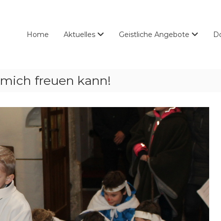
Home
Aktuelles
Geistliche Angebote
D
 mich freuen kann!