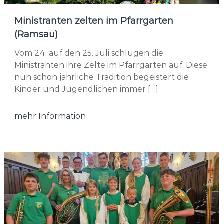
Ministranten zelten im Pfarrgarten
(Ramsau)
Vom 24. auf den 25. Juli schlugen die
Ministranten ihre Zelte im Pfarrgarten auf. Diese
nun schon jährliche Tradition begeistert die
Kinder und Jugendlichen immer […]
mehr Information