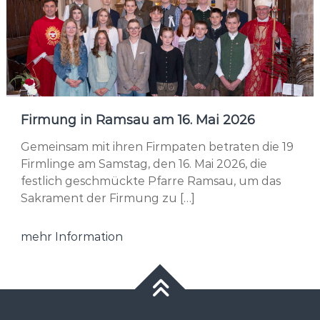
Firmung in Ramsau am 16. Mai 2026
Gemeinsam mit ihren Firmpaten betraten die 19
Firmlinge am Samstag, den 16. Mai 2026, die
festlich geschmückte Pfarre Ramsau, um das
Sakrament der Firmung zu […]
mehr Information