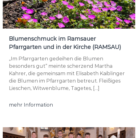
Blumenschmuck im Ramsauer
Pfarrgarten und in der Kirche (RAMSAU)
„Im Pfarrgarten gedeihen die Blumen
besonders gut“ meinte scherzend Martha
Kahrer, die gemeinsam mit Elisabeth Kaiblinger
die Blumen im Pfarrgarten betreut. Fleißiges
Lieschen, Witwenblume, Tagetes, […]
mehr Information