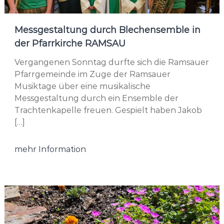
Messgestaltung durch Blechensemble in
der Pfarrkirche RAMSAU
Vergangenen Sonntag durfte sich die Ramsauer
Pfarrgemeinde im Zuge der Ramsauer
Musiktage über eine musikalische
Messgestaltung durch ein Ensemble der
Trachtenkapelle freuen. Gespielt haben Jakob
[…]
mehr Information